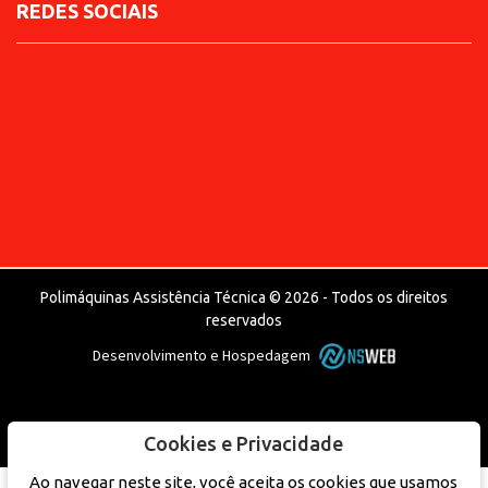
REDES SOCIAIS
Polimáquinas Assistência Técnica © 2026 - Todos os direitos
reservados
Desenvolvimento e Hospedagem
Cookies e Privacidade
Ao navegar neste site, você aceita os cookies que usamos