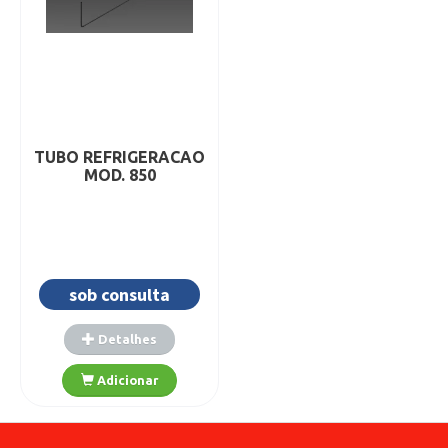
TUBO REFRIGERACAO
MOD. 850
sob consulta