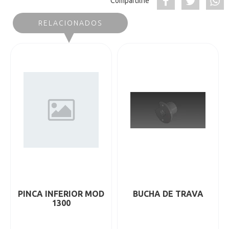
Compartilhe
RELACIONADOS
PINCA INFERIOR MOD
BUCHA DE TRAVA
1300