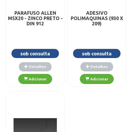
PARAFUSO ALLEN
ADESIVO
M5X20 - ZINCO PRETO -
POLIMAQUINAS (930 X
DIN 912
209)
sob consulta
sob consulta
Detalhes
Detalhes
Adicionar
Adicionar