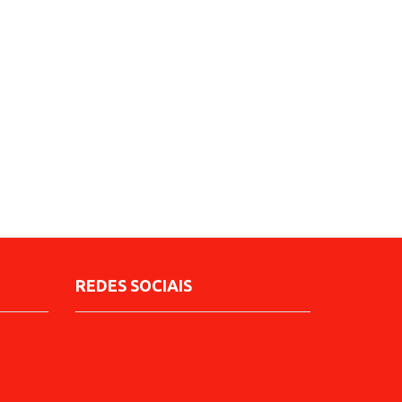
REDES SOCIAIS