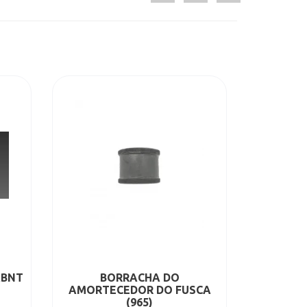
ABNT
BORRACHA DO
AMORTECEDOR DO FUSCA
(965)