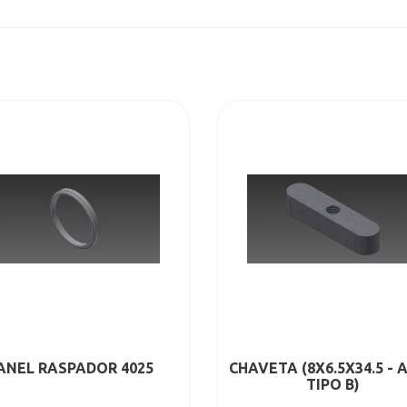
ANEL RASPADOR 4025
CHAVETA (8X6.5X34.5 - 
TIPO B)