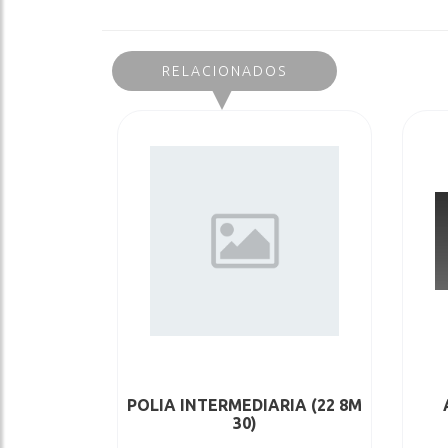
RELACIONADOS
POLIA INTERMEDIARIA (22 8M
30)