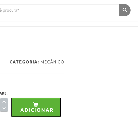
CATEGORIA:
MECÂNICO
ADE:
ADICIONAR