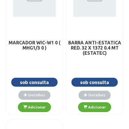
MARCADOR WIC-W1 0 (
BARRA ANTI-ESTATICA
MHG1/3 0 )
RED. 32 X 1372 0.4 MT
(ESTATEC)
sob consulta
sob consulta