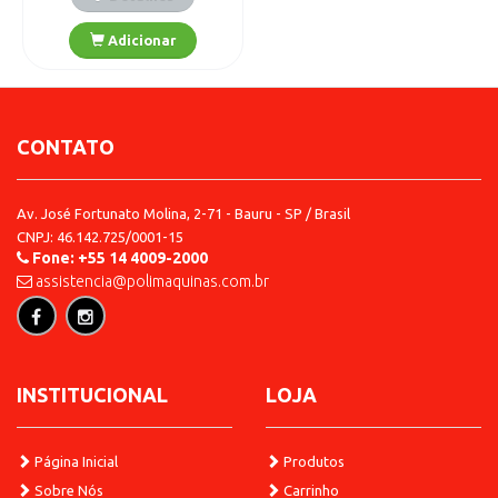
CONTATO
Av. José Fortunato Molina, 2-71 - Bauru - SP / Brasil
CNPJ: 46.142.725/0001-15
Fone: +55 14 4009-2000
assistencia@polimaquinas.com.br
Detalhes
Adicionar
INSTITUCIONAL
LOJA
Página Inicial
Produtos
Sobre Nós
Carrinho