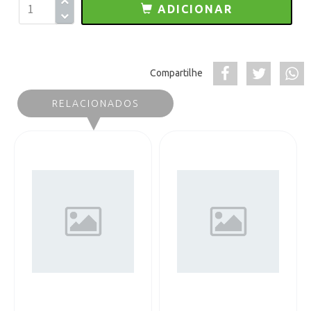
ADICIONAR
Compartilhe
RELACIONADOS