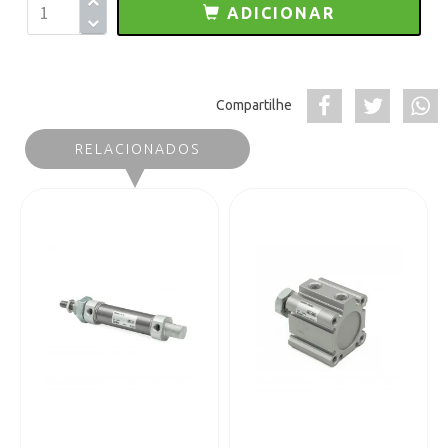
ADICIONAR
Compartilhe
RELACIONADOS