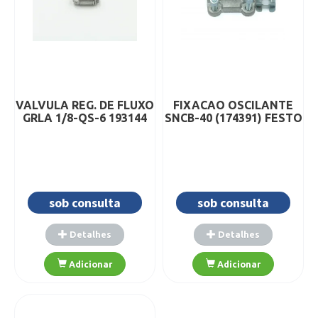
VALVULA REG. DE FLUXO
FIXACAO OSCILANTE
GRLA 1/8-QS-6 193144
SNCB-40 (174391) FESTO
sob consulta
sob consulta