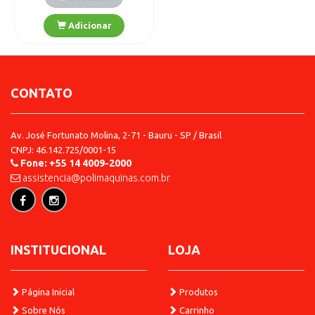
CONTATO
Av. José Fortunato Molina, 2-71 - Bauru - SP / Brasil
CNPJ: 46.142.725/0001-15
Fone: +55 14 4009-2000
assistencia@polimaquinas.com.br
Detalhes
Adicionar
INSTITUCIONAL
LOJA
Página Inicial
Produtos
Sobre Nós
Carrinho