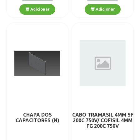
Detalhes
Detalhes
Adicionar
Adicionar
CHAPA DOS
CABO TRAMASIL 4MM SF
CAPACITORES (N)
200C 750V/ COFISIL 4MM
FG 200C 750V