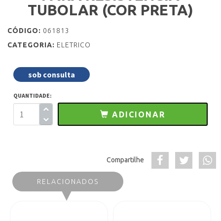
TUBOLAR (COR PRETA)
CÓDIGO:
061813
CATEGORIA:
ELETRICO
sob consulta
QUANTIDADE:
ADICIONAR
Compartilhe
RELACIONADOS