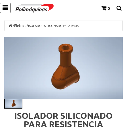
0
/
/
ISOLADOR SILICONADO PARA RESIS
Eletrico
ISOLADOR SILICONADO
PARA RESISTENCIA