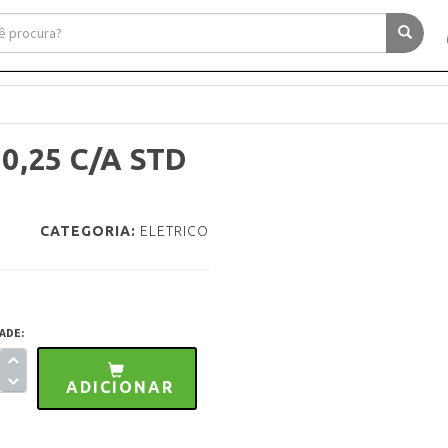
0,25 C/A STD
CATEGORIA:
ELETRICO
ADE:
ADICIONAR