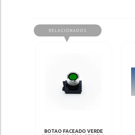
RELACIONADOS
BOTAO FACEADO VERDE