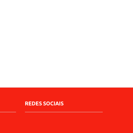
REDES SOCIAIS