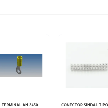
TERMINAL AN 2450
CONECTOR SINDAL TIPO