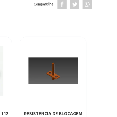
Compartilhe
 112
RESISTENCIA DE BLOCAGEM