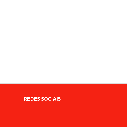
REDES SOCIAIS