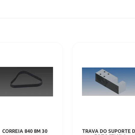
CORREIA 840 8M 30
TRAVA DO SUPORTE 