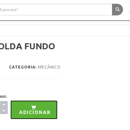
SOLDA FUNDO
CATEGORIA:
MECÂNICO
ADE:
ADICIONAR