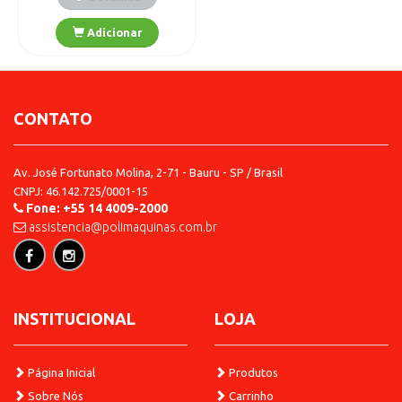
CONTATO
Av. José Fortunato Molina, 2-71 - Bauru - SP / Brasil
CNPJ: 46.142.725/0001-15
Fone: +55 14 4009-2000
assistencia@polimaquinas.com.br
Detalhes
Adicionar
INSTITUCIONAL
LOJA
Página Inicial
Produtos
Sobre Nós
Carrinho