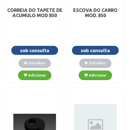
CORREIA DO TAPETE DE
ESCOVA DO CARRO
ACUMULO MOD 850
MOD. 850
sob consulta
sob consulta
Detalhes
Detalhes
Adicionar
Adicionar