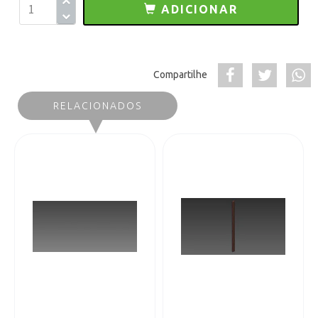
ADICIONAR
Compartilhe
RELACIONADOS