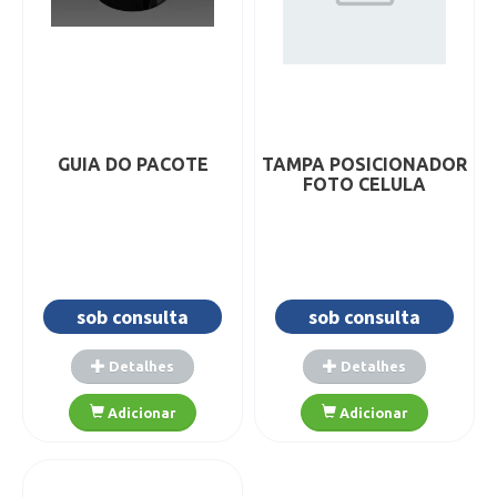
GUIA DO PACOTE
TAMPA POSICIONADOR
FOTO CELULA
sob consulta
sob consulta