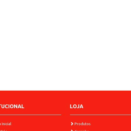
TUCIONAL
LOJA
Inicial
Produtos