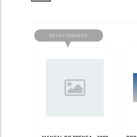
RELACIONADOS