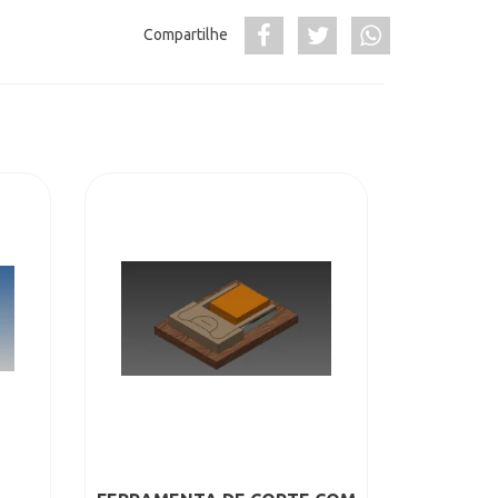
Compartilhe