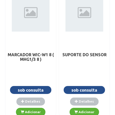
MARCADOR WIC-W1 8 (
SUPORTE DO SENSOR
MHG1/3 8 )
sob consulta
sob consulta