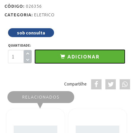
CÓDIGO:
026356
CATEGORIA:
ELETRICO
sob consulta
QUANTIDADE:
ADICIONAR
Compartilhe
RELACIONADOS