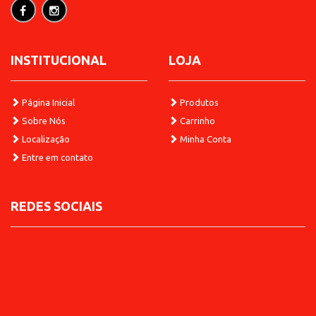
Adicionar
INSTITUCIONAL
LOJA
Página Inicial
Produtos
Sobre Nós
Carrinho
Localização
Minha Conta
Entre em contato
REDES SOCIAIS